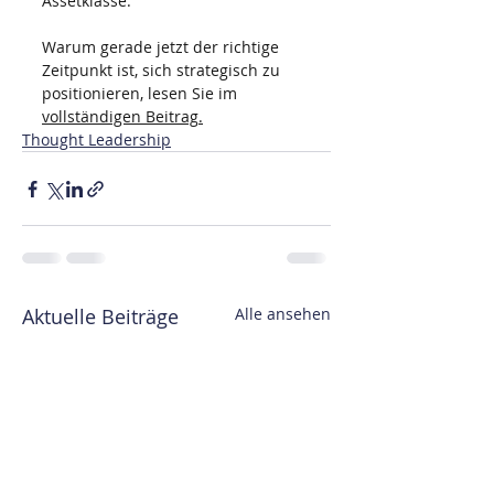
Assetklasse.
Warum gerade jetzt der richtige 
Zeitpunkt ist, sich strategisch zu 
positionieren, lesen Sie im 
vollständigen Beitrag
.
Thought Leadership
Aktuelle Beiträge
Alle ansehen