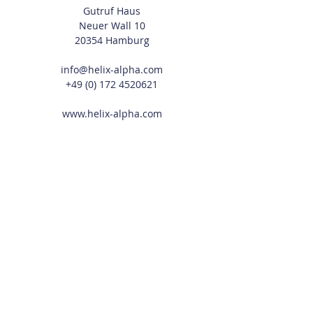
Gutruf Haus
Neuer Wall 10
20354 Hamburg
info@helix-alpha.com
+49 (0) 172 4520621
www.helix-alpha.com