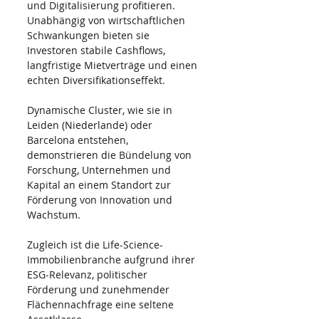
und Digitalisierung profitieren. 
Unabhängig von wirtschaftlichen 
Schwankungen bieten sie 
Investoren stabile Cashflows, 
langfristige Mietverträge und einen 
echten Diversifikationseffekt.
Dynamische Cluster, wie sie in 
Leiden (Niederlande) oder 
Barcelona entstehen, 
demonstrieren die Bündelung von 
Forschung, Unternehmen und 
Kapital an einem Standort zur 
Förderung von Innovation und 
Wachstum.
Zugleich ist die Life-Science-
Immobilienbranche aufgrund ihrer 
ESG-Relevanz, politischer 
Förderung und zunehmender 
Flächennachfrage eine seltene 